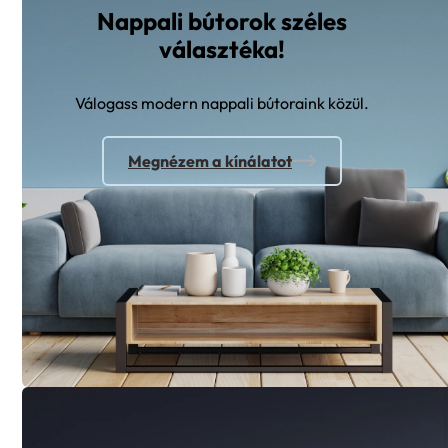
Nappali bútorok széles
választéka!
Válogass modern nappali bútoraink közül.
Megnézem a kínálatot