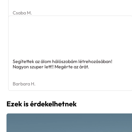
Csaba M.
Segítettek az álom hálószobám létrehozásában!
Nagyon szuper lett!! Megérte az árát.
Barbara H.
Ezek is érdekelhetnek