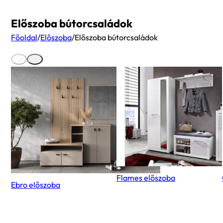
Előszoba bútorcsaládok
Főoldal
/
Előszoba
/
Előszoba bútorcsaládok
Flames előszoba
Ebro előszoba