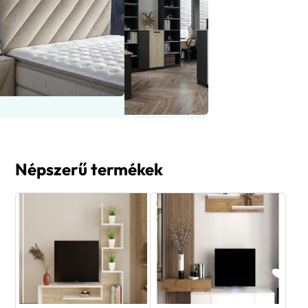
Népszerű termékek