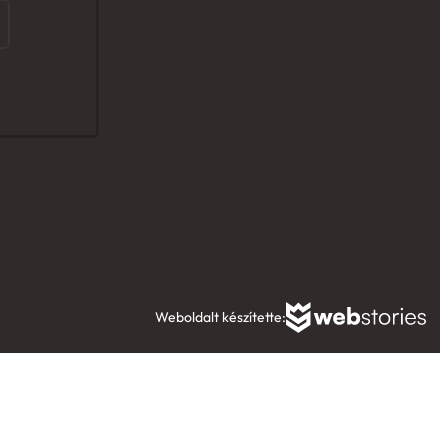
Weboldalt készítette: