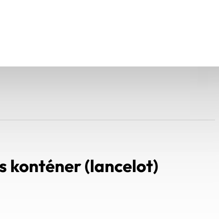
s konténer (lancelot)