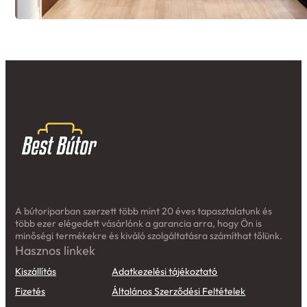
A bútoriparban szerzett több mint 20 éves tapasztalatunk és
több ezer elégedett vásárlónk a garancia arra, hogy Ön is
minőségi termékekre és kiváló szolgáltatásra számíthat tőlünk.
Hasznos linkek
Kiszállítás
Adatkezelési tájékoztató
Fizetés
Általános Szerződési Feltételek