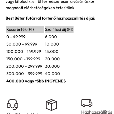
vagy kitolódik, erről természetesen a vásárláskor
megadott elérhetőségeken értesítünk.
Best Bútor futárral történő házhozszállítás díjai:
Kosárérték (Ft)
Szállítási díj (Ft)
0 – 49.999
6.000
50.000 – 99.999
10.000
100.000 – 149.999
15.000
150.000 – 199.999
20.000
200.000 – 299.999
30.000
300.000 – 399.999
40.000
400.000 vagy több
INGYENES
Házhozszállítás