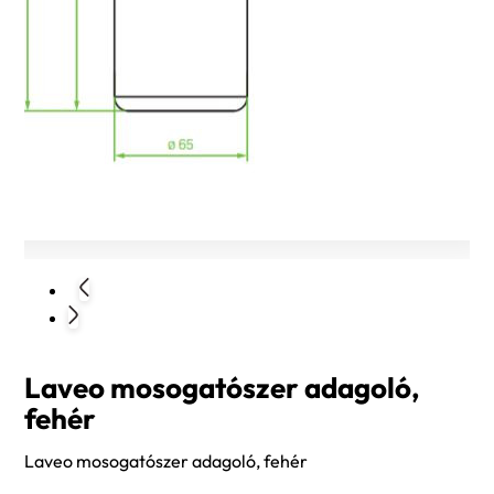
Laveo mosogatószer adagoló,
fehér
Laveo mosogatószer adagoló, fehér