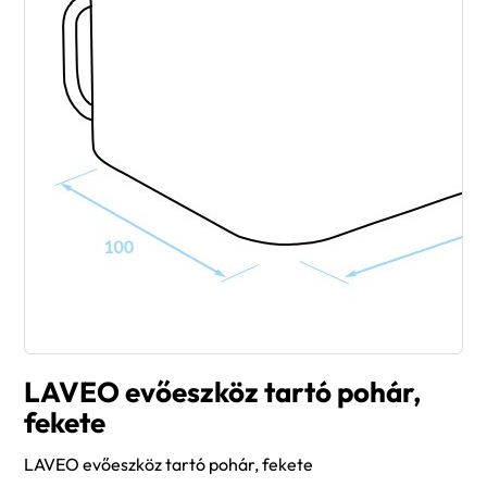
LAVEO evőeszköz tartó pohár,
fekete
LAVEO evőeszköz tartó pohár, fekete