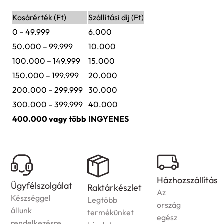
Kosárérték (Ft)
Szállítási díj (Ft)
0 – 49.999
6.000
50.000 – 99.999
10.000
100.000 – 149.999
15.000
150.000 – 199.999
20.000
200.000 – 299.999
30.000
300.000 – 399.999
40.000
400.000 vagy több
INGYENES
Házhozszállítás
Ügyfélszolgálat
Raktárkészlet
Az
Készséggel
Legtöbb
ország
állunk
termékünket
egész
rendelkezésre