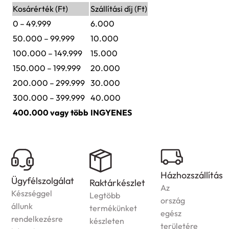
Kosárérték (Ft)
Szállítási díj (Ft)
0 – 49.999
6.000
50.000 – 99.999
10.000
100.000 – 149.999
15.000
150.000 – 199.999
20.000
200.000 – 299.999
30.000
300.000 – 399.999
40.000
400.000 vagy több
INGYENES
Házhozszállítás
Ügyfélszolgálat
Raktárkészlet
Az
Készséggel
Legtöbb
ország
állunk
termékünket
egész
rendelkezésre
készleten
területére