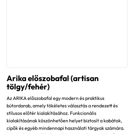
Arika előszobafal (artisan
tölgy/fehér)
Az ARIKA előszobafal egy modern és praktikus
bútordarab, amely tökéletes választás a rendezett és
stílusos előtér kialakításához. Funkcionális
kialakításának köszönhetően helyet biztosít a kabátok,
cipők és egyéb mindennapi használati tárgyak számára.