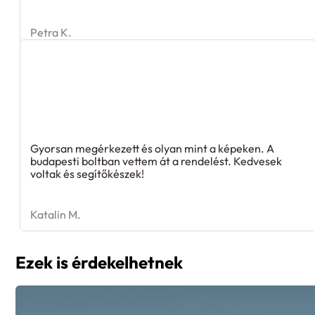
Petra K.
Gyorsan megérkezett és olyan mint a képeken. A
budapesti boltban vettem át a rendelést. Kedvesek
voltak és segítőkészek!
Katalin M.
Ezek is érdekelhetnek