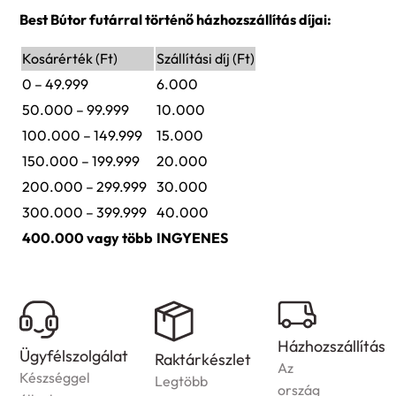
Best Bútor futárral történő házhozszállítás díjai:
Kosárérték (Ft)
Szállítási díj (Ft)
0 – 49.999
6.000
50.000 – 99.999
10.000
100.000 – 149.999
15.000
150.000 – 199.999
20.000
200.000 – 299.999
30.000
300.000 – 399.999
40.000
400.000 vagy több
INGYENES
Házhozszállítás
Ügyfélszolgálat
Raktárkészlet
Az
Készséggel
Legtöbb
ország