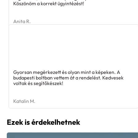
Anita R.
Gyorsan megérkezett és olyan mint a képeken. A
budapesti boltban vettem át a rendelést. Kedvesek
voltak és segítőkészek!
Katalin M.
Ezek is érdekelhetnek