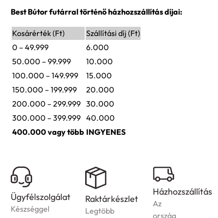
Best Bútor futárral történő házhozszállítás díjai:
Kosárérték (Ft)
Szállítási díj (Ft)
0 – 49.999
6.000
50.000 – 99.999
10.000
100.000 – 149.999
15.000
150.000 – 199.999
20.000
200.000 – 299.999
30.000
300.000 – 399.999
40.000
400.000 vagy több
INGYENES
Házhozszállítás
Ügyfélszolgálat
Raktárkészlet
Az
Készséggel
Legtöbb
ország