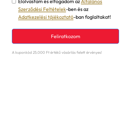
Elolvastam és elfogadom az
Általános
Szerződési Feltételek
-ben és az
Adatkezelési tájékoztató
-ban foglaltakat!
Feliratkozom
A kuponkód 25.000 Ft értékű vásárlás felett érvényes!