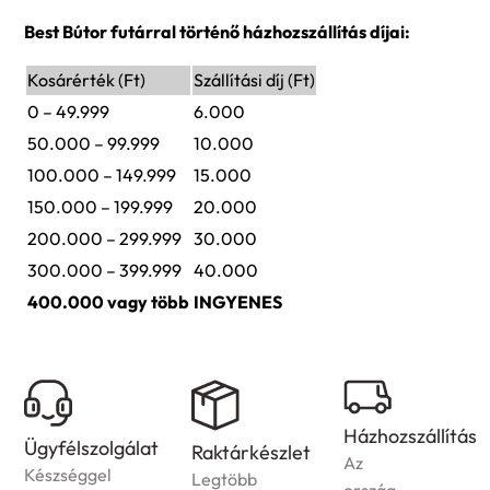
Best Bútor futárral történő házhozszállítás díjai:
Kosárérték (Ft)
Szállítási díj (Ft)
0 – 49.999
6.000
50.000 – 99.999
10.000
100.000 – 149.999
15.000
150.000 – 199.999
20.000
200.000 – 299.999
30.000
300.000 – 399.999
40.000
400.000 vagy több
INGYENES
Házhozszállítás
Ügyfélszolgálat
Raktárkészlet
Az
Készséggel
Legtöbb