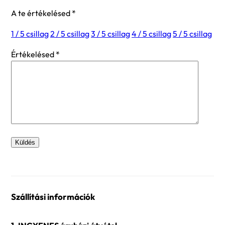
A te értékelésed
*
1 / 5 csillag
2 / 5 csillag
3 / 5 csillag
4 / 5 csillag
5 / 5 csillag
Értékelésed
*
Szállítási információk