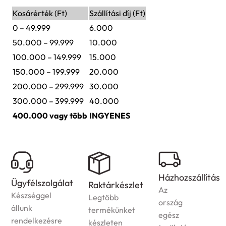
Kosárérték (Ft)
Szállítási díj (Ft)
0 – 49.999
6.000
50.000 – 99.999
10.000
100.000 – 149.999
15.000
150.000 – 199.999
20.000
200.000 – 299.999
30.000
300.000 – 399.999
40.000
400.000 vagy több
INGYENES
Házhozszállítás
Ügyfélszolgálat
Raktárkészlet
Az
Készséggel
Legtöbb
ország
állunk
termékünket
egész
rendelkezésre
készleten