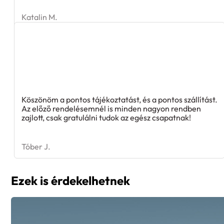
Katalin M.
Köszönöm a pontos tájékoztatást, és a pontos szállítást.
Az előző rendelésemnél is minden nagyon rendben
zajlott, csak gratulálni tudok az egész csapatnak!
Tóber J.
Ezek is érdekelhetnek