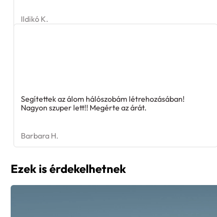
Ildikó K.
Segítettek az álom hálószobám létrehozásában!
Nagyon szuper lett!! Megérte az árát.
Barbara H.
Ezek is érdekelhetnek