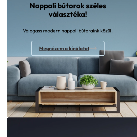
Nappali bútorok széles
választéka!
Válogass modern nappali bútoraink közül.
Megnézem a kínálatot