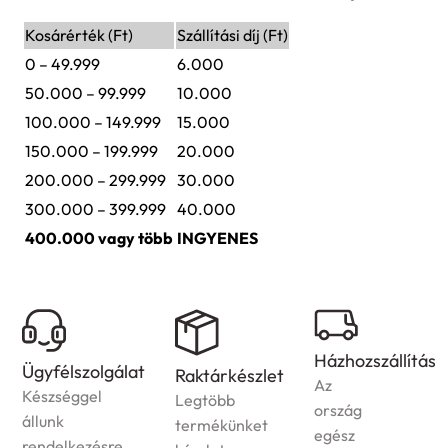
Kosárérték (Ft)
Szállítási díj (Ft)
0 – 49.999
6.000
50.000 – 99.999
10.000
100.000 – 149.999
15.000
150.000 – 199.999
20.000
200.000 – 299.999
30.000
300.000 – 399.999
40.000
400.000 vagy több
INGYENES
Házhozszállítás
Ügyfélszolgálat
Raktárkészlet
Az
Készséggel
Legtöbb
ország
állunk
termékünket
egész
rendelkezésre