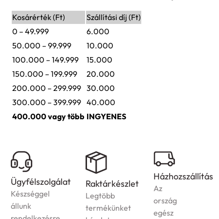
Kosárérték (Ft)
Szállítási díj (Ft)
0 – 49.999
6.000
50.000 – 99.999
10.000
100.000 – 149.999
15.000
150.000 – 199.999
20.000
200.000 – 299.999
30.000
300.000 – 399.999
40.000
400.000 vagy több
INGYENES
Házhozszállítás
Ügyfélszolgálat
Raktárkészlet
Az
Készséggel
Legtöbb
ország
állunk
termékünket
egész
rendelkezésre