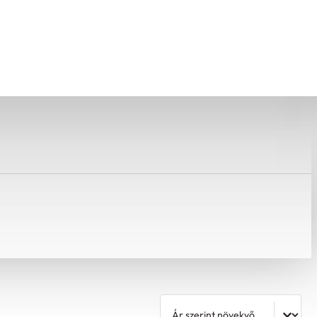
Rendezés