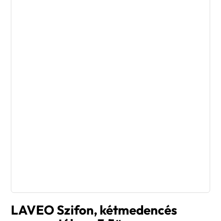
LAVEO Szifon, kétmedencés