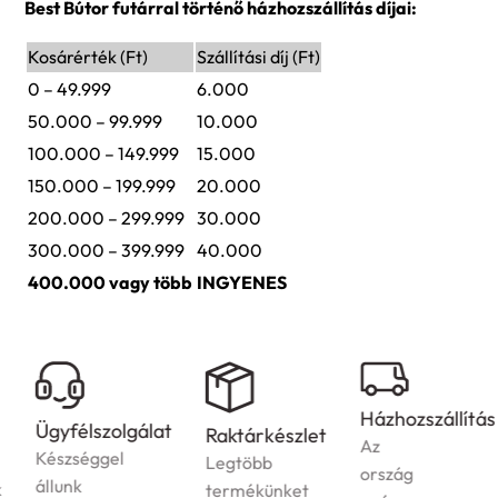
Best Bútor futárral történő házhozszállítás díjai:
Kosárérték (Ft)
Szállítási díj (Ft)
0 – 49.999
6.000
50.000 – 99.999
10.000
100.000 – 149.999
15.000
150.000 – 199.999
20.000
200.000 – 299.999
30.000
300.000 – 399.999
40.000
400.000 vagy több
INGYENES
Házhozszállítás
Ügyfélszolgálat
Raktárkészlet
Az
Készséggel
Legtöbb
ország
állunk
termékünket