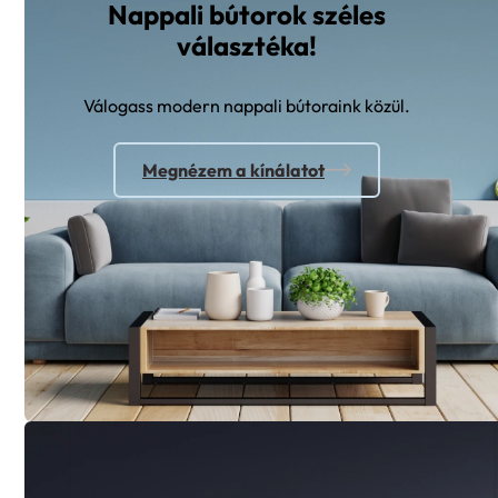
Nappali bútorok széles
választéka!
Válogass modern nappali bútoraink közül.
Megnézem a kínálatot