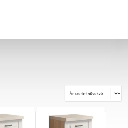
Rendezés