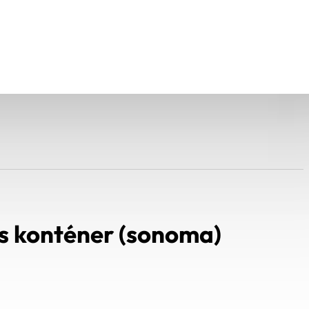
s konténer (sonoma)