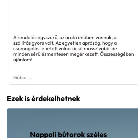
A rendelés egyszerű, az árak rendben vannak, a
szállítás gyors volt. Az egyetlen apróság, hogy a
csomagolás lehetett volna kicsit masszívabb, de
minden sérülésmentesen megérkezett. Összességében
ajánlom!
Gábor L.
Ezek is érdekelhetnek