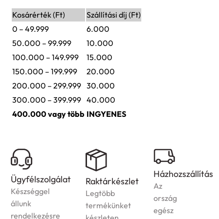
Kosárérték (Ft)
Szállítási díj (Ft)
0 – 49.999
6.000
50.000 – 99.999
10.000
100.000 – 149.999
15.000
150.000 – 199.999
20.000
200.000 – 299.999
30.000
300.000 – 399.999
40.000
400.000 vagy több
INGYENES
Házhozszállítás
Ügyfélszolgálat
Raktárkészlet
Az
Készséggel
Legtöbb
ország
állunk
termékünket
egész
rendelkezésre
készleten