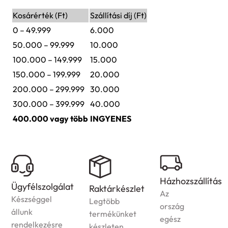
Kosárérték (Ft)
Szállítási díj (Ft)
0 – 49.999
6.000
50.000 – 99.999
10.000
100.000 – 149.999
15.000
150.000 – 199.999
20.000
200.000 – 299.999
30.000
300.000 – 399.999
40.000
400.000 vagy több
INGYENES
Házhozszállítás
Ügyfélszolgálat
Raktárkészlet
Az
Készséggel
Legtöbb
ország
állunk
termékünket
egész
rendelkezésre
készleten