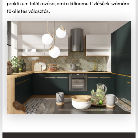
praktikum találkozása, ami a kifinomult ízlésűek számára
tökéletes választás.