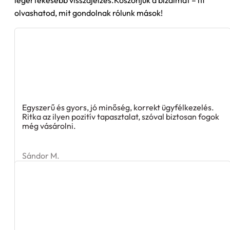
olvashatod, mit gondolnak rólunk mások!
Egyszerű és gyors, jó minőség, korrekt ügyfélkezelés.
Ritka az ilyen pozitív tapasztalat, szóval biztosan fogok
még vásárolni.
Sándor M.