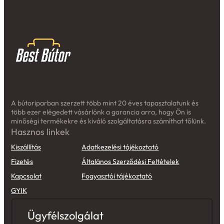
A bútoriparban szerzett több mint 20 éves tapasztalatunk és
több ezer elégedett vásárlónk a garancia arra, hogy Ön is
minőségi termékekre és kiváló szolgáltatásra számíthat tőlünk.
Hasznos linkek
Kiszállítás
Adatkezelési tájékoztató
Fizetés
Általános Szerződési Feltételek
Kapcsolat
Fogyasztói tájékoztató
GYIK
Ügyfélszolgálat