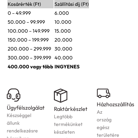
Kosárérték (Ft)
Szállítási díj (Ft)
0 – 49.999
6.000
50.000 – 99.999
10.000
100.000 – 149.999
15.000
150.000 – 199.999
20.000
200.000 – 299.999
30.000
300.000 – 399.999
40.000
400.000 vagy több
INGYENES
Házhozszállítás
Ügyfélszolgálat
Raktárkészlet
Az
Készséggel
Legtöbb
ország
állunk
termékünket
egész
rendelkezésre
készleten
területére