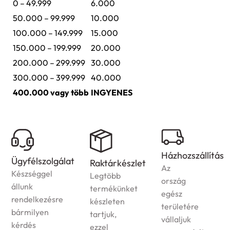
0 – 49.999
6.000
50.000 – 99.999
10.000
100.000 – 149.999
15.000
150.000 – 199.999
20.000
200.000 – 299.999
30.000
300.000 – 399.999
40.000
400.000 vagy több
INGYENES
Házhozszállítás
Ügyfélszolgálat
Raktárkészlet
Az
Készséggel
Legtöbb
ország
állunk
termékünket
egész
rendelkezésre
készleten
területére
bármilyen
tartjuk,
vállaljuk
kérdés
ezzel