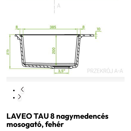
LAVEO TAU 8 nagymedencés
mosogató, fehér