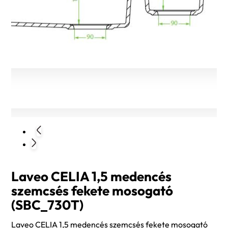
Laveo CELIA 1,5 medencés
szemcsés fekete mosogató
(SBC_730T)
Laveo CELIA 1,5 medencés szemcsés fekete mosogató