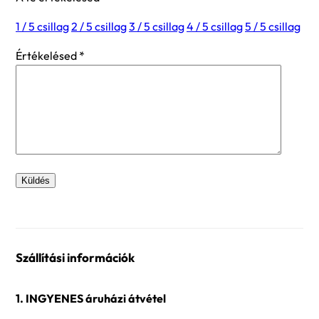
1 / 5 csillag
2 / 5 csillag
3 / 5 csillag
4 / 5 csillag
5 / 5 csillag
Értékelésed
*
Szállítási információk
1. INGYENES áruházi átvétel