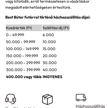
vagy kitolódik, erről természetesen a vásárláskor
megadott elérhetőségeken értesítünk.
Best Bútor futárral történő házhozszállítás díjai:
Kosárérték (Ft)
Szállítási díj (Ft)
0 – 49.999
6.000
50.000 – 99.999
10.000
100.000 – 149.999
15.000
150.000 – 199.999
20.000
200.000 – 299.999
30.000
300.000 – 399.999
40.000
400.000 vagy több
INGYENES
Házhozszállítás