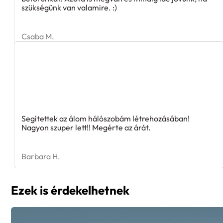
szükségünk van valamire. :)
Csaba M.
Segítettek az álom hálószobám létrehozásában!
Nagyon szuper lett!! Megérte az árát.
Barbara H.
Ezek is érdekelhetnek