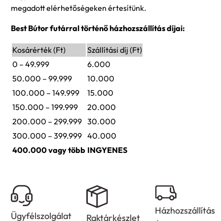
megadott elérhetőségeken értesítünk.
Best Bútor futárral történő házhozszállítás díjai:
Kosárérték (Ft)
Szállítási díj (Ft)
0 – 49.999
6.000
50.000 – 99.999
10.000
100.000 – 149.999
15.000
150.000 – 199.999
20.000
200.000 – 299.999
30.000
300.000 – 399.999
40.000
400.000 vagy több
INGYENES
Házhozszállítás
Ügyfélszolgálat
Raktárkészlet